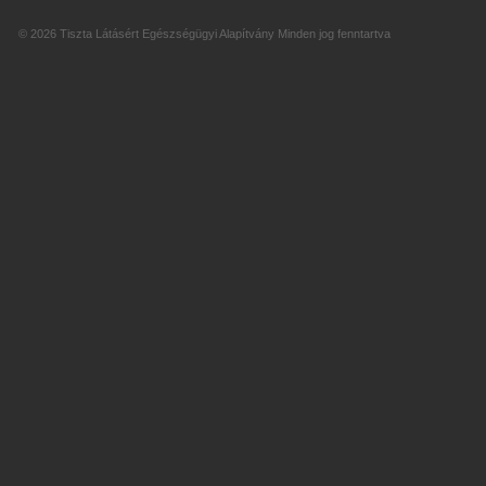
© 2026 Tiszta Látásért Egészségügyi Alapítvány Minden jog fenntartva